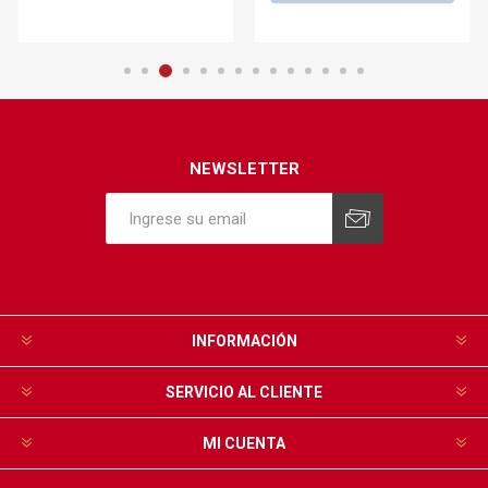
NEWSLETTER
INFORMACIÓN
SERVICIO AL CLIENTE
MI CUENTA