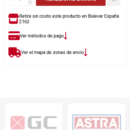
h
Retira sin costo este producto en Bulevar España
2162
Ver métodos de pago
Ver el mapa de zonas de envío