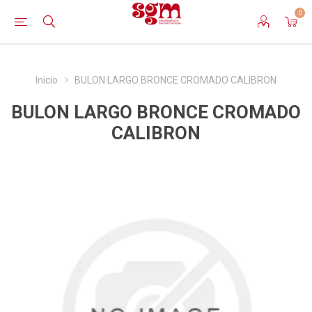
0
Inicio
BULON LARGO BRONCE CROMADO CALIBRON
BULON LARGO BRONCE CROMADO
CALIBRON