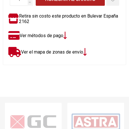
h
Retira sin costo este producto en Bulevar España
2162
Ver métodos de pago
Ver el mapa de zonas de envío