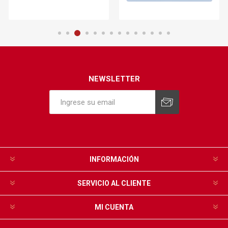
NEWSLETTER
INFORMACIÓN
SERVICIO AL CLIENTE
MI CUENTA