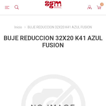
0
Inicio
BUJE REDUCCION 32X20 K41 AZUL FUSION
BUJE REDUCCION 32X20 K41 AZUL
FUSION