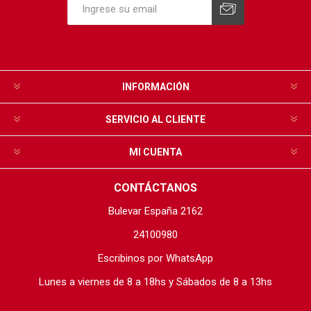
INFORMACIÓN
SERVICIO AL CLIENTE
MI CUENTA
CONTÁCTANOS
Bulevar España 2162
24100980
Escribinos por WhatsApp
Lunes a viernes de 8 a 18hs y Sábados de 8 a 13hs