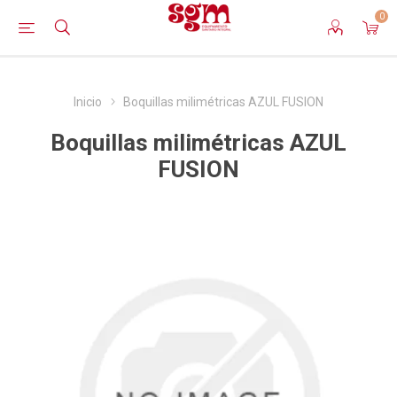
0
Inicio
Boquillas milimétricas AZUL FUSION
Boquillas milimétricas AZUL
FUSION