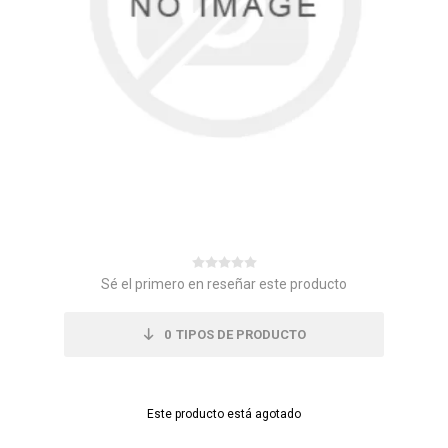
Sé el primero en reseñar este producto
0
TIPOS DE PRODUCTO
Este producto está agotado