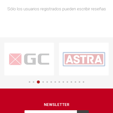
Sólo los usuarios registrados pueden escribir reseñas
NEWSLETTER