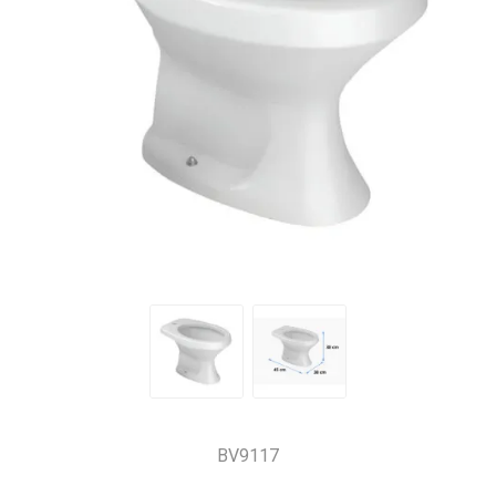
BV9117