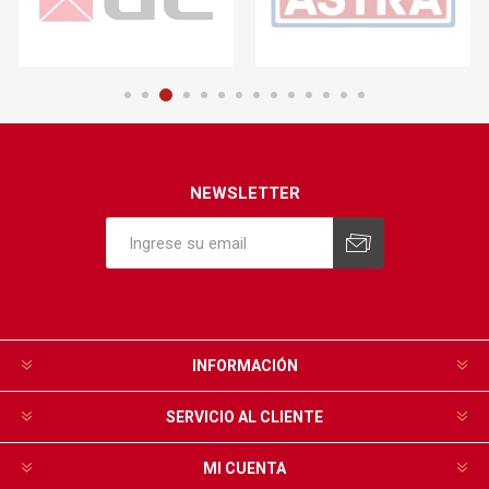
NEWSLETTER
INFORMACIÓN
SERVICIO AL CLIENTE
MI CUENTA