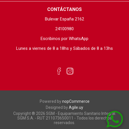
CONTÁCTANOS
Bulevar España 2162
24100980
Escribinos por WhatsApp
Lunes a viernes de 8 a 18hs y Sábados de 8 a 13hs
Powered by
nopCommerce
Designed by
Agile.uy
Copyright ® 2026 SGM - Equipamiento Sanitario Integral.
SGM S.A. - RUT 211073650011 - Todos los derechos
reservados.