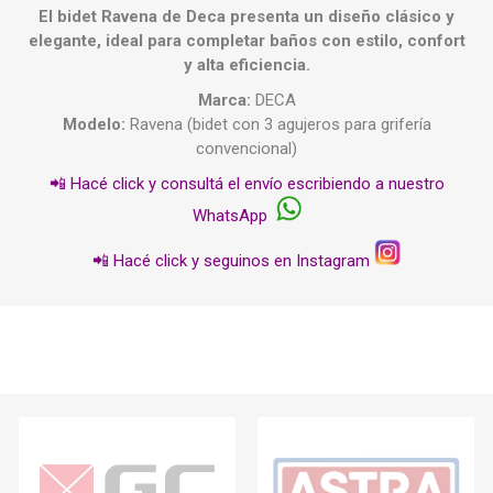
El bidet Ravena de Deca presenta un diseño clásico y
elegante, ideal para completar baños con estilo, confort
y alta eficiencia.
Marca:
DECA
Modelo:
Ravena (bidet con 3 agujeros para grifería
convencional)
📲 Hacé click y consultá el envío escribiendo a nuestro
WhatsApp
📲 Hacé click y seguinos en Instagram