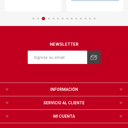
NEWSLETTER
INFORMACIÓN
SERVICIO AL CLIENTE
MI CUENTA