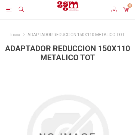
0
Inicio
ADAPTADOR REDUCCION 150X110 METALICO TOT
ADAPTADOR REDUCCION 150X110
METALICO TOT