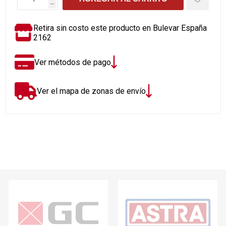
h
Retira sin costo este producto en Bulevar España
2162
Ver métodos de pago
Ver el mapa de zonas de envío